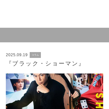
2025.09.19
コラム
『ブラック・ショーマン』