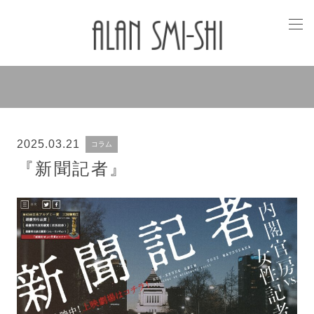
2025.03.21
コラム
『新聞記者』