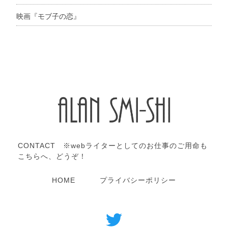
映画『モブ子の恋』
CONTACT ※webライターとしてのお仕事のご用命も
こちらへ、どうぞ！
HOME
プライバシーポリシー