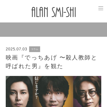
2025.07.03
コラム
映画『でっちあげ 〜殺人教師と
呼ばれた男』を観た