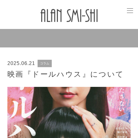
2025.06.21
コラム
映画『ドールハウス』について