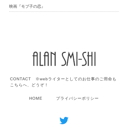
映画『モブ子の恋』
CONTACT ※webライターとしてのお仕事のご用命も
こちらへ、どうぞ！
HOME
プライバシーポリシー