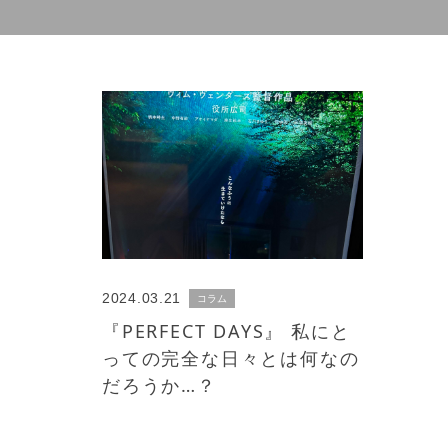
2024.03.21
コラム
『PERFECT DAYS』 私にと
っての完全な日々とは何なの
だろうか…？