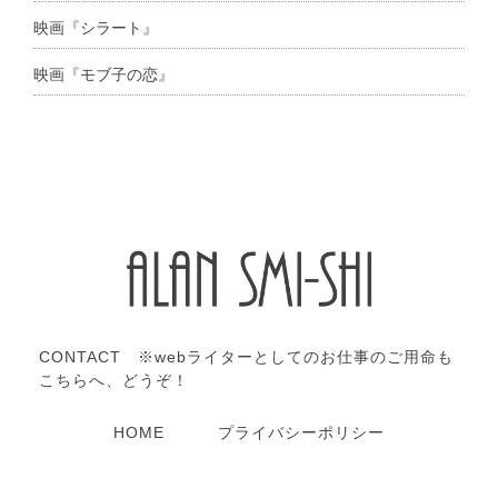
映画『シラート』
映画『モブ子の恋』
CONTACT ※webライターとしてのお仕事のご用命も
こちらへ、どうぞ！
HOME
プライバシーポリシー