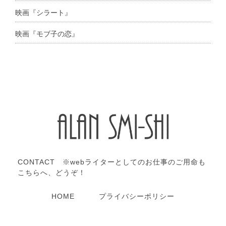
映画『シラート』
映画『モブ子の恋』
CONTACT ※webライターとしてのお仕事のご用命も
こちらへ、どうぞ！
HOME
プライバシーポリシー