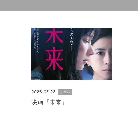
2026.05.23
コラム
映画『未来』