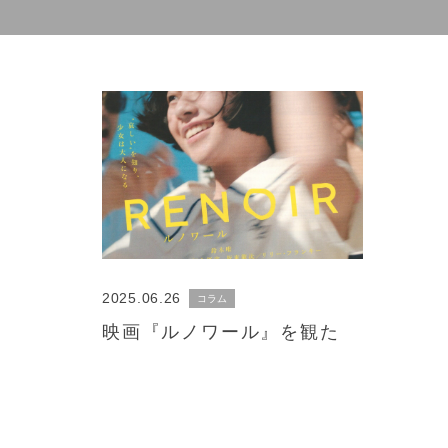
2025.06.26
コラム
映画『ルノワール』を観た