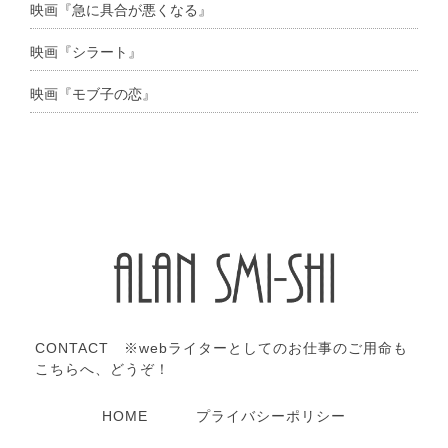
映画『急に具合が悪くなる』
映画『シラート』
映画『モブ子の恋』
CONTACT ※webライターとしてのお仕事のご用命も
こちらへ、どうぞ！
HOME
プライバシーポリシー