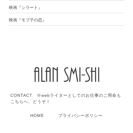
映画『シラート』
映画『モブ子の恋』
CONTACT ※webライターとしてのお仕事のご用命も
こちらへ、どうぞ！
HOME
プライバシーポリシー