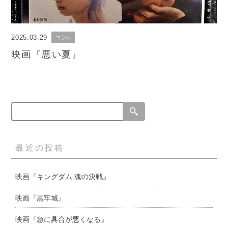
2025.03.29
コラム
映画『悪い夏』
最近の投稿
映画『キングダム 魂の決戦』
映画『黒牢城』
映画『急に具合が悪くなる』