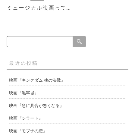
ミュージカル映画って…
最近の投稿
映画『キングダム 魂の決戦』
映画『黒牢城』
映画『急に具合が悪くなる』
映画『シラート』
映画『モブ子の恋』