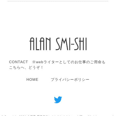
CONTACT ※webライターとしてのお仕事のご用命も
こちらへ、どうぞ！
HOME
プライバシーポリシー